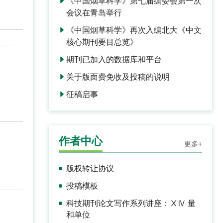
《中国烟草科学》第七届编委会第一次
会议在青岛举行
《中国烟草科学》再次入编北大《中文
核心期刊要目总览》
期刊已加入的数据库和平台
关于版面费免收及投稿的说明
征稿启事
作者中心
更多+
版权转让协议
投稿模板
科技期刊论文写作系列讲座：ⅩⅣ 量
和单位