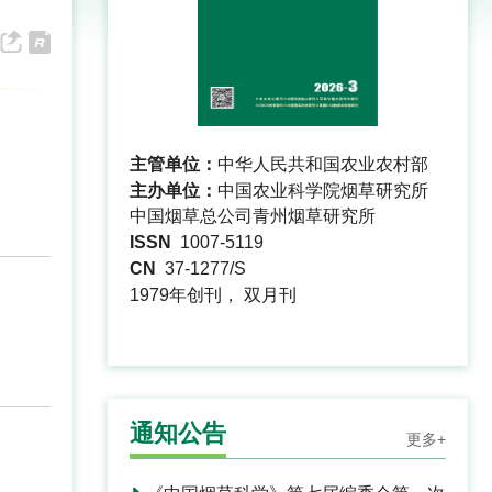
主管单位：
中华人民共和国农业农村部
主办单位：
中国农业科学院烟草研究所
中国烟草总公司青州烟草研究所
ISSN
1007-5119
CN
37-1277/S
1979年创刊， 双月刊
通知公告
更多+