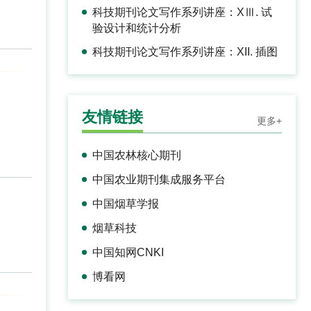
科技期刊论文写作系列讲座：XⅢ. 试
验设计和统计分析
科技期刊论文写作系列讲座：XII. 插图
友情链接
更多+
中国农林核心期刊
中国农业期刊集成服务平台
中国烟草学报
烟草科技
中国知网CNKI
博看网