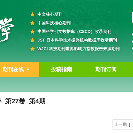
中文核心期刊
中国科技核心期刊
中国科学引文数据库（CSCD）收录期刊
JST 日本科学技术振兴机构数据库收录期刊
WJCI 科技期刊世界影响力指数报告来源期刊
期刊在线
投稿指南
期刊订阅
年 第27卷 第4期
上一期
|