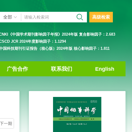
高级检索
CNKI《中国学术期刊影响因子年报》2024年版 复合影响因子：
2.683
CSCD JCR 2024年度影响因子：
1.1294
中国科技期刊引证报告（核心版）2024年版 核心影响因子：
1.811
广告合作
联系我们
English
下一期