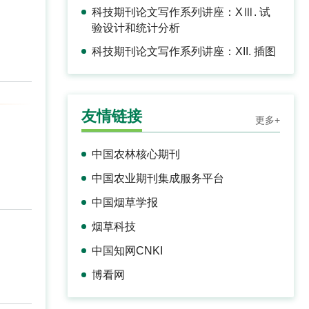
科技期刊论文写作系列讲座：XⅢ. 试
验设计和统计分析
科技期刊论文写作系列讲座：XII. 插图
友情链接
更多+
中国农林核心期刊
中国农业期刊集成服务平台
中国烟草学报
烟草科技
中国知网CNKI
博看网