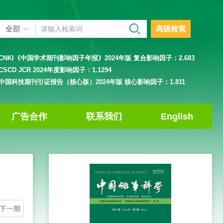
高级检索
CNKI《中国学术期刊影响因子年报》2024年版 复合影响因子：
2.683
CSCD JCR 2024年度影响因子：
1.1294
中国科技期刊引证报告（核心版）2024年版 核心影响因子：
1.811
广告合作
联系我们
English
下一期