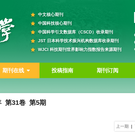
中文核心期刊
中国科技核心期刊
中国科学引文数据库（CSCD）收录期刊
JST 日本科学技术振兴机构数据库收录期刊
WJCI 科技期刊世界影响力指数报告来源期刊
期刊在线
投稿指南
期刊订阅
年 第31卷 第5期
上一期
|