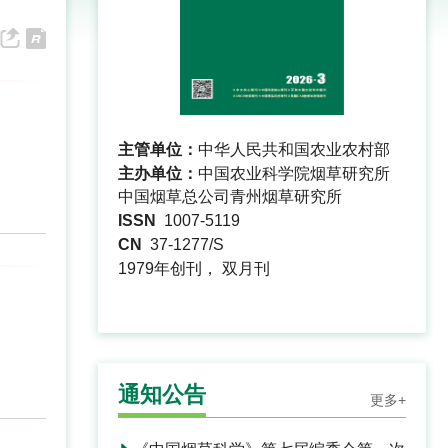
主管单位：
中华人民共和国农业农村部
主办单位：
中国农业科学院烟草研究所
中国烟草总公司青州烟草研究所
ISSN
1007-5119
CN
37-1277/S
1979年创刊， 双月刊
通知公告
更多+