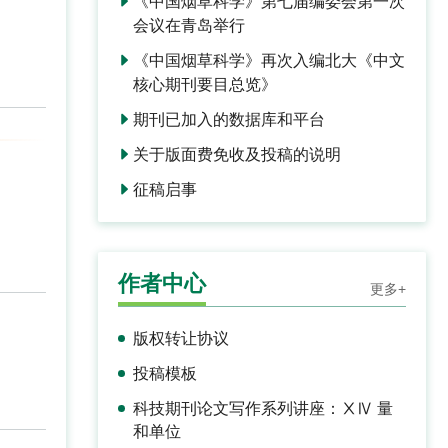
《中国烟草科学》第七届编委会第一次
会议在青岛举行
《中国烟草科学》再次入编北大《中文
核心期刊要目总览》
期刊已加入的数据库和平台
关于版面费免收及投稿的说明
征稿启事
作者中心
更多+
版权转让协议
投稿模板
科技期刊论文写作系列讲座：ⅩⅣ 量
和单位