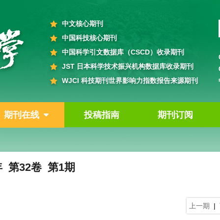
中文核心期刊
中国科技核心期刊
中国科学引文数据库（CSCD）收录期刊
JST 日本科学技术振兴机构数据库收录期刊
WJCI 科技期刊世界影响力指数报告来源期刊
期刊在线
投稿指南
期刊订阅
年 第32卷 第1期
上一期
|