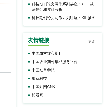
科技期刊论文写作系列讲座：XⅢ. 试
验设计和统计分析
科技期刊论文写作系列讲座：XII. 插图
友情链接
更多+
中国农林核心期刊
中国农业期刊集成服务平台
中国烟草学报
烟草科技
中国知网CNKI
博看网