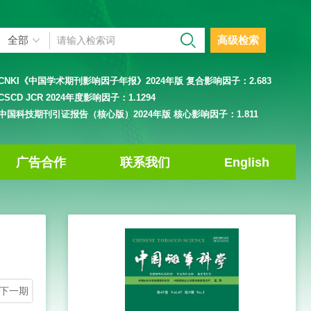
高级检索
CNKI《中国学术期刊影响因子年报》2024年版 复合影响因子：
2.683
CSCD JCR 2024年度影响因子：
1.1294
中国科技期刊引证报告（核心版）2024年版 核心影响因子：
1.811
广告合作
联系我们
English
下一期