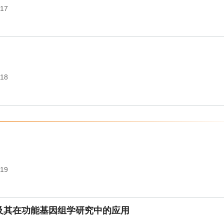
017
018
019
及其在功能基因组学研究中的应用