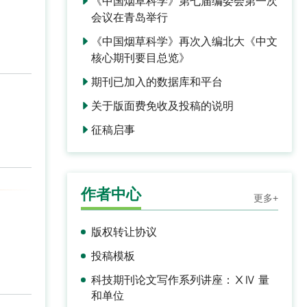
《中国烟草科学》第七届编委会第一次
会议在青岛举行
《中国烟草科学》再次入编北大《中文
核心期刊要目总览》
期刊已加入的数据库和平台
关于版面费免收及投稿的说明
征稿启事
作者中心
更多+
版权转让协议
投稿模板
科技期刊论文写作系列讲座：ⅩⅣ 量
和单位