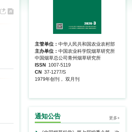
主管单位：
中华人民共和国农业农村部
主办单位：
中国农业科学院烟草研究所
中国烟草总公司青州烟草研究所
ISSN
1007-5119
CN
37-1277/S
1979年创刊， 双月刊
通知公告
更多+