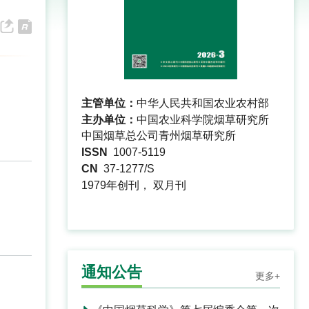
主管单位：
中华人民共和国农业农村部
主办单位：
中国农业科学院烟草研究所
中国烟草总公司青州烟草研究所
ISSN
1007-5119
CN
37-1277/S
1979年创刊， 双月刊
通知公告
更多+