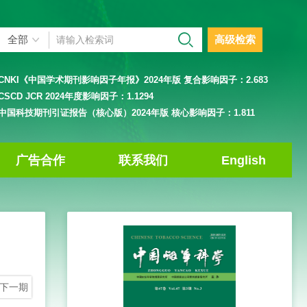
高级检索
CNKI《中国学术期刊影响因子年报》2024年版 复合影响因子：
2.683
CSCD JCR 2024年度影响因子：
1.1294
中国科技期刊引证报告（核心版）2024年版 核心影响因子：
1.811
广告合作
联系我们
English
下一期