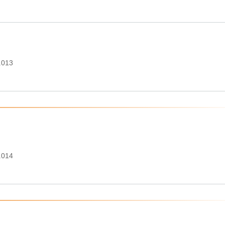
.013
.014