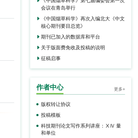
《中国烟草科学》第七届编委会第一次
会议在青岛举行
《中国烟草科学》再次入编北大《中文
核心期刊要目总览》
期刊已加入的数据库和平台
关于版面费免收及投稿的说明
征稿启事
作者中心
更多+
版权转让协议
投稿模板
科技期刊论文写作系列讲座：ⅩⅣ 量
和单位