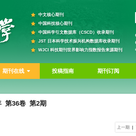
中文核心期刊
中国科技核心期刊
中国科学引文数据库（CSCD）收录期刊
JST 日本科学技术振兴机构数据库收录期刊
WJCI 科技期刊世界影响力指数报告来源期刊
期刊在线
投稿指南
期刊订阅
年 第36卷 第2期
上一期
|