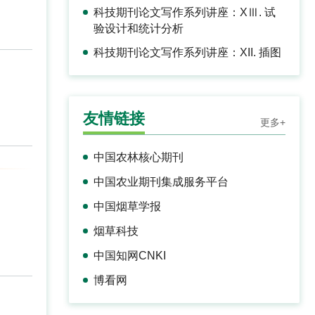
科技期刊论文写作系列讲座：XⅢ. 试
验设计和统计分析
科技期刊论文写作系列讲座：XII. 插图
友情链接
更多+
中国农林核心期刊
中国农业期刊集成服务平台
中国烟草学报
烟草科技
中国知网CNKI
博看网