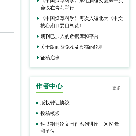
《中国烟草科学》第七届编委会第一次
会议在青岛举行
《中国烟草科学》再次入编北大《中文
核心期刊要目总览》
期刊已加入的数据库和平台
关于版面费免收及投稿的说明
征稿启事
作者中心
更多+
版权转让协议
投稿模板
科技期刊论文写作系列讲座：ⅩⅣ 量
和单位