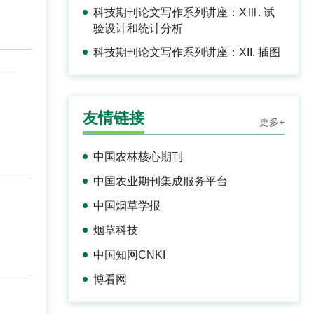
科技期刊论文写作系列讲座：XⅢ. 试
验设计和统计分析
科技期刊论文写作系列讲座：XII. 插图
友情链接
更多+
中国农林核心期刊
中国农业期刊集成服务平台
中国烟草学报
烟草科技
中国知网CNKI
博看网