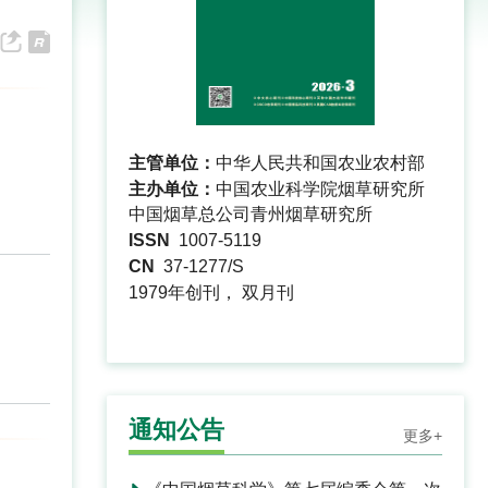
主管单位：
中华人民共和国农业农村部
主办单位：
中国农业科学院烟草研究所
中国烟草总公司青州烟草研究所
ISSN
1007-5119
CN
37-1277/S
1979年创刊， 双月刊
通知公告
更多+