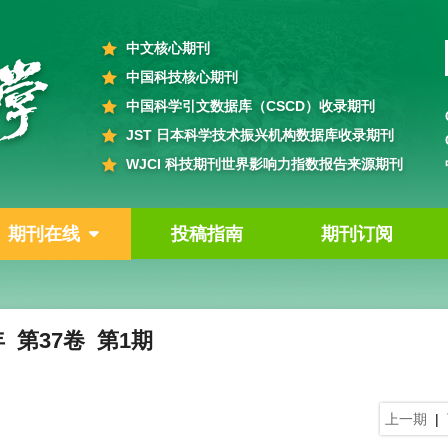
中文核心期刊
中国科技核心期刊
中国科学引文数据库（CSCD）收录期刊
JST 日本科学技术振兴机构数据库收录期刊
WJCI 科技期刊世界影响力指数报告来源期刊
期刊在线
投稿指南
期刊订阅
年 第37卷 第1期
上一期
|