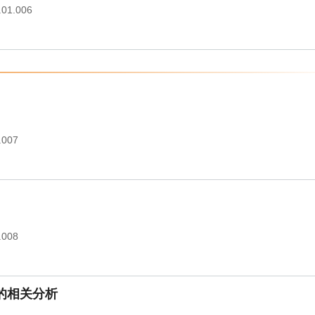
.01.006
.007
.008
的相关分析