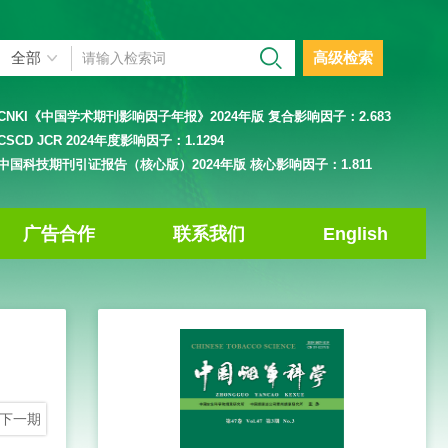
高级检索
CNKI《中国学术期刊影响因子年报》2024年版 复合影响因子：
2.683
CSCD JCR 2024年度影响因子：
1.1294
中国科技期刊引证报告（核心版）2024年版 核心影响因子：
1.811
广告合作
联系我们
English
下一期