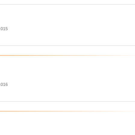
.015
.016