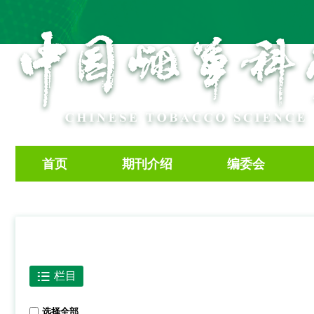
首页
期刊介绍
编委会
栏目
选择全部