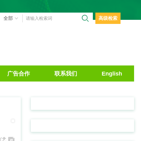
高级检索
广告合作
联系我们
English