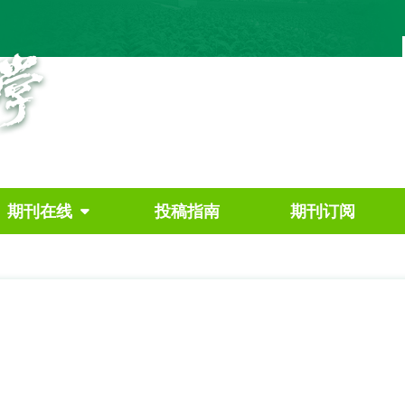
期刊在线
投稿指南
期刊订阅