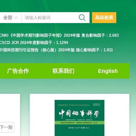
高级检索
CNKI《中国学术期刊影响因子年报》2024年版 复合影响因子：
2.683
CSCD JCR 2024年度影响因子：
1.1294
中国科技期刊引证报告（核心版）2024年版 核心影响因子：
1.811
广告合作
联系我们
English
下一期