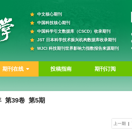
中文核心期刊
中国科技核心期刊
中国科学引文数据库（CSCD）收录期刊
JST 日本科学技术振兴机构数据库收录期刊
WJCI 科技期刊世界影响力指数报告来源期刊
期刊在线
投稿指南
期刊订阅
年 第39卷 第5期
上一期
|