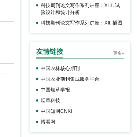
科技期刊论文写作系列讲座：XⅢ. 试
验设计和统计分析
科技期刊论文写作系列讲座：XII. 插图
友情链接
更多+
中国农林核心期刊
中国农业期刊集成服务平台
中国烟草学报
烟草科技
中国知网CNKI
博看网