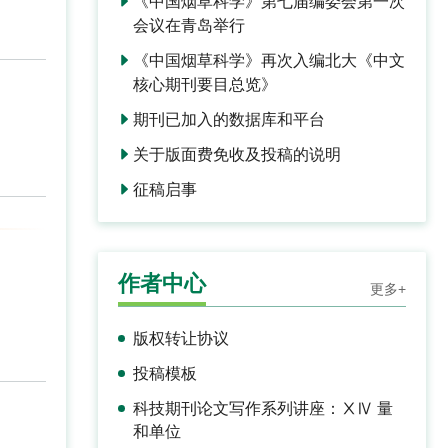
《中国烟草科学》第七届编委会第一次
会议在青岛举行
《中国烟草科学》再次入编北大《中文
核心期刊要目总览》
期刊已加入的数据库和平台
关于版面费免收及投稿的说明
征稿启事
作者中心
更多+
版权转让协议
投稿模板
科技期刊论文写作系列讲座：ⅩⅣ 量
和单位