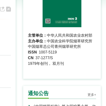
主管单位：
中华人民共和国农业农村部
主办单位：
中国农业科学院烟草研究所
中国烟草总公司青州烟草研究所
ISSN
1007-5119
CN
37-1277/S
1979年创刊， 双月刊
通知公告
更多+