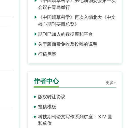
《中国烟草科学》第七届编委会第一次
会议在青岛举行
《中国烟草科学》再次入编北大《中文
核心期刊要目总览》
期刊已加入的数据库和平台
关于版面费免收及投稿的说明
征稿启事
作者中心
更多+
版权转让协议
投稿模板
科技期刊论文写作系列讲座：ⅩⅣ 量
和单位