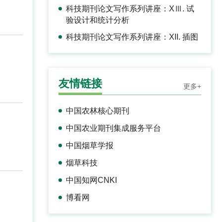
科技期刊论文写作系列讲座：XⅢ. 试
验设计和统计分析
科技期刊论文写作系列讲座：XII. 插图
友情链接
更多+
中国农林核心期刊
中国农业期刊集成服务平台
中国烟草学报
烟草科技
中国知网CNKI
博看网