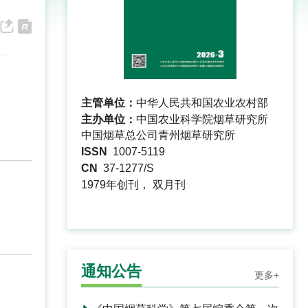
主管单位：
中华人民共和国农业农村部
主办单位：
中国农业科学院烟草研究所
中国烟草总公司青州烟草研究所
ISSN
1007-5119
CN
37-1277/S
1979年创刊， 双月刊
通知公告
更多+