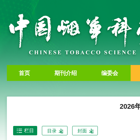
首页
期刊介绍
编委会
2026
栏目
目录
封面