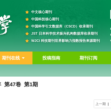
中文核心期刊
中国科技核心期刊
中国科学引文数据库（CSCD）收录期刊
JST 日本科学技术振兴机构数据库收录期刊
WJCI 科技期刊世界影响力指数报告来源期刊
期刊在线
投稿指南
期刊订阅
年 第47卷 第1期
上一期
|