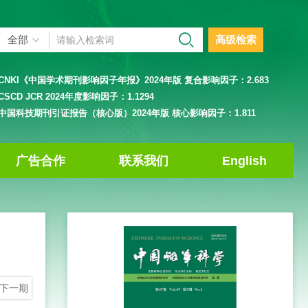
高级检索
CNKI《中国学术期刊影响因子年报》2024年版 复合影响因子：
2.683
CSCD JCR 2024年度影响因子：
1.1294
中国科技期刊引证报告（核心版）2024年版 核心影响因子：
1.811
广告合作
联系我们
English
下一期