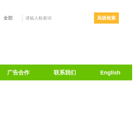
高级检索
广告合作
联系我们
English
引用本文