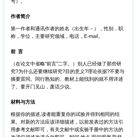
号）。
作者简介
第一作者和通讯作者的姓名（出生年－），性别，职
称，学位，主要研究领域，电话，E-mail。
前 言
（在论文中省略“前言”二字。）别人已经做了那些研
究?为什么还要继续研究?目的意义?理论依据?不要与
摘要雷同。同行熟知的、教材上能找到的就不用详述
了。要开门见山，废话少说。
材料与方法
根据你的描述,读者能重复你的试验并得到相同的结
果。对新的方法应该详细描述，以前发表过的方法引
用参考文献即可，有关文献中或实验手册中的方法的