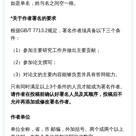
如是单名，姓与名之间空一格。
*关于作者署名的要求
根据GB/T 7713.2规定，署名作者须具备以下三个条
件：
（1）参加主要研究工作并做出主要贡献；
（2）参加论文撰写；
（3）对论文的主要内容能够负责并具有答辩能力。
只有同时满足以上3个条件的人员才能成为署名作者。
请作者在投稿前确认好署名人员及其顺序，投稿后不
允许再添加或修改署名作者。
作者单位
单位全称，省，市 邮编，外加括号。两个或两个以上