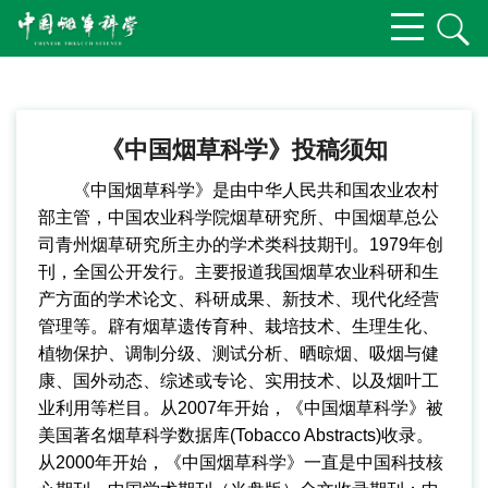
《中国烟草科学》投稿须知
《中国烟草科学》是由中华人民共和国农业农村
部主管，中国农业科学院烟草研究所、中国烟草总公
司青州烟草研究所主办的学术类科技期刊。1979年创
刊，全国公开发行。主要报道我国烟草农业科研和生
产方面的学术论文、科研成果、新技术、现代化经营
管理等。辟有烟草遗传育种、栽培技术、生理生化、
植物保护、调制分级、测试分析、晒晾烟、吸烟与健
康、国外动态、综述或专论、实用技术、以及烟叶工
业利用等栏目。从2007年开始，《中国烟草科学》被
美国著名烟草科学数据库(Tobacco Abstracts)收录。
从2000年开始，《中国烟草科学》一直是中国科技核