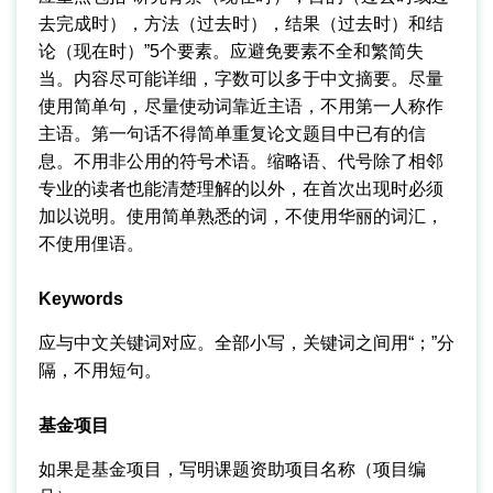
去完成时），方法（过去时），结果（过去时）和结
论（现在时）”5个要素。应避免要素不全和繁简失
当。内容尽可能详细，字数可以多于中文摘要。尽量
使用简单句，尽量使动词靠近主语，不用第一人称作
主语。第一句话不得简单重复论文题目中已有的信
息。不用非公用的符号术语。缩略语、代号除了相邻
专业的读者也能清楚理解的以外，在首次出现时必须
加以说明。使用简单熟悉的词，不使用华丽的词汇，
不使用俚语。
Keywords
应与中文关键词对应。全部小写，关键词之间用“；”分
隔，不用短句。
基金项目
如果是基金项目，写明课题资助项目名称（项目编